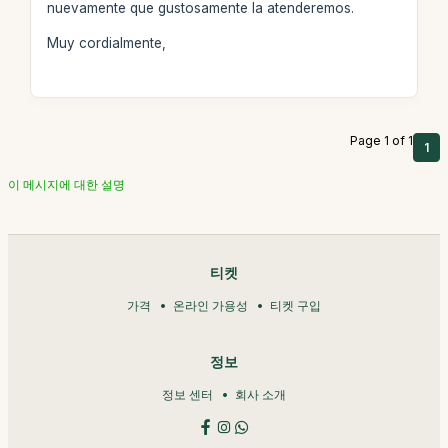
nuevamente que gustosamente la atenderemos.
Muy cordialmente,
Page 1 of 1
1
이 메시지에 대한 설명
티켓
가격
온라인 가용성
티켓 구입
정보
정보 센터
회사 소개