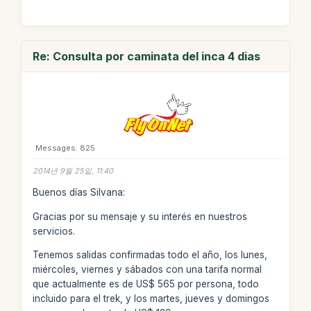
Re: Consulta por caminata del inca 4 dias
Messages: 825
2014년 9월 25일, 11:40
Buenos días Silvana:
Gracias por su mensaje y su interés en nuestros
servicios.
Tenemos salidas confirmadas todo el año, los lunes,
miércoles, viernes y sábados con una tarifa normal
que actualmente es de US$ 565 por persona, todo
incluido para el trek, y los martes, jueves y domingos