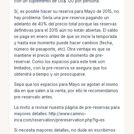
con un suplemento de US$ 120 por persona.
Sí, es posible hacer su reserva para Mayo de 2015, no
hay problema. Sería una pre-reserva pagando un
adelanto de 40% del precio total porque las reservas
definitivas para el 2015 aún no están abiertas. El saldo
se paga en enero antes de que se inicie la temporada
y hasta ese momento puede hacer cambios (fecha,
número de pasaporte, etc). Otra ventaja es que se
mantiene el precio vigente al momento de pre-
reservar. Como los espacios para este trek son
limitados, con la pre-reserva se asegura que los
obtendrá a tiempo y sin preocuparse.
Sepa que los espacios para Mayo se agotan el mismo
día en que salen a la venta, por ello le recomendamos
pre-reservalo antes.
La invito a revisar nuestra página de pre-reservas para
mayores detalles: http://www.camino-
inca.com/reservation/prereservation.php?lg=es
Si necesita mayores detalles, no dude en escribirnos