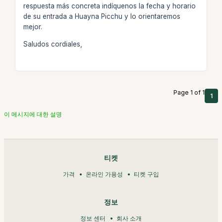
respuesta más concreta indíquenos la fecha y horario
de su entrada a Huayna Picchu y lo orientaremos
mejor.
Saludos cordiales,
Page 1 of 1
1
이 메시지에 대한 설명
티켓
가격
온라인 가용성
티켓 구입
정보
정보 센터
회사 소개