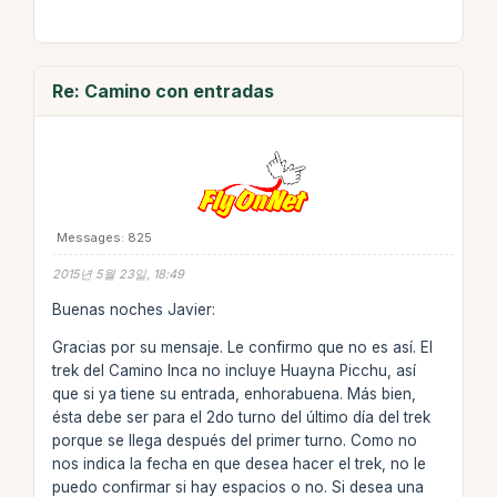
Re: Camino con entradas
Messages: 825
2015년 5월 23일, 18:49
Buenas noches Javier:
Gracias por su mensaje. Le confirmo que no es así. El
trek del Camino Inca no incluye Huayna Picchu, así
que si ya tiene su entrada, enhorabuena. Más bien,
ésta debe ser para el 2do turno del último día del trek
porque se llega después del primer turno. Como no
nos indica la fecha en que desea hacer el trek, no le
puedo confirmar si hay espacios o no. Si desea una