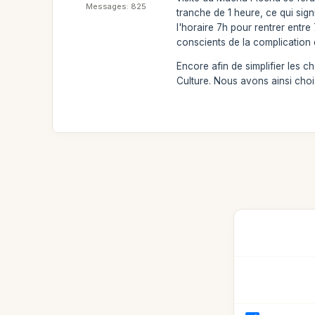
Messages: 825
tranche de 1 heure, ce qui sign
l'horaire 7h pour rentrer entre
conscients de la complication 
Encore afin de simplifier les 
Culture. Nous avons ainsi choi