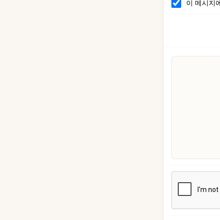
이 메시지