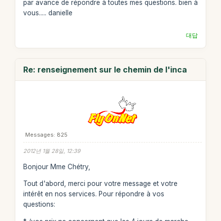
par avance de répondre à toutes mes questions. bien à
vous..... danielle
대답
Re: renseignement sur le chemin de l'inca
Messages: 825
2012년 1월 28일, 12:39
Bonjour Mme Chétry,
Tout d'abord, merci pour votre message et votre
intérêt en nos services. Pour répondre à vos
questions: