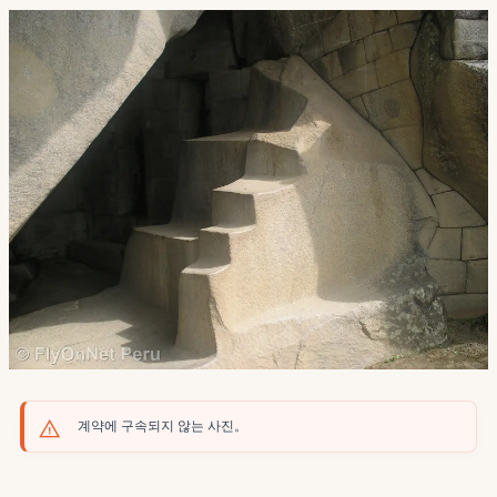
계약에 구속되지 않는 사진。