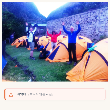
계약에 구속되지 않는 사진。