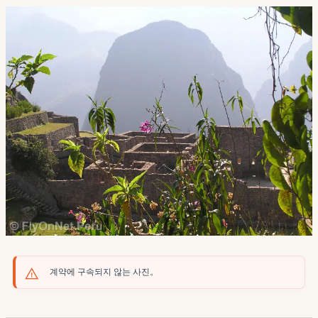
계약에 구속되지 않는 사진。