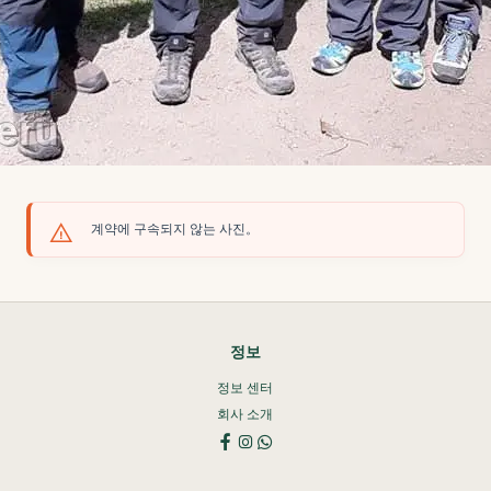
계약에 구속되지 않는 사진。
정보
정보 센터
회사 소개