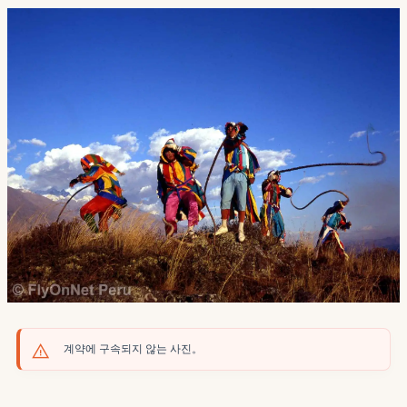
계약에 구속되지 않는 사진。