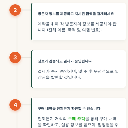
2
방문자 정보를 제공하고 지시된 금액을 결제하세요
예약을 위해 각 방문자의 정보를 제공해야 합
니다 (전체 이름, 국적 및 여권 번호).
3
정보가 검증되고 결제가 승인됩니다
결제가 즉시 승인되며, 몇 주 후 우선적으로 입
장권을 발행할 것입니다.
4
구매 내역을 언제든지 확인할 수 있습니다
언제든지 저희의
구매 추적
을 통해 구매 내역
을 확인하고, 실용 정보를 얻으며, 입장권을 취