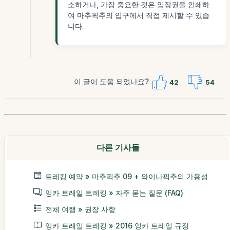
소하거나, 가장 중요한 것은 입장권을 인쇄하
여 마추픽추의 입구에서 직접 제시할 수 있습
니다.
이 글이 도움 되었나요?
42
54
다른 기사들
트레킹 예약 » 마추픽추 09 + 와이나픽추의 가용성
잉카 트레일 트레킹 » 자주 묻는 질문 (FAQ)
전체 여행 » 권장 사항
잉카 트레일 트레킹 » 2016 잉카 트레일 규정