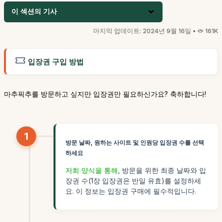
이 섹션의 기사
마지막 업데이트: 2024년 9월 16일 •
161K
입장권 구입 방법
마추픽추를 방문하고 싶지만 입장권만 필요하신가요? 축하합니다!
1
방문 날짜, 원하는 사이트 및 인원당 입장권 수를 선택
하세요
저희 양식을 통해
, 방문을 위한 최종 날짜와 입
장권 수(1장 입장권은 반일 유효)를 설정하세
요. 이 정보는 입장권 구매에 필수적입니다.